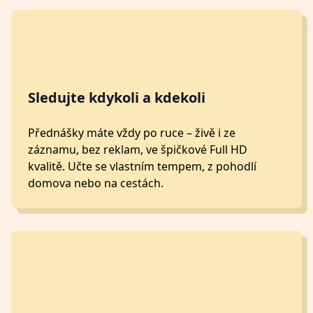
Sledujte kdykoli a kdekoli
Přednášky máte vždy po ruce – živě i ze
záznamu, bez reklam, ve špičkové Full HD
kvalitě. Učte se vlastním tempem, z pohodlí
domova nebo na cestách.