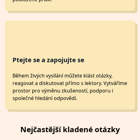
Ptejte se a zapojujte se
Během živých vysílání můžete klást otázky,
reagovat a diskutovat přímo s lektory. Vytváříme
prostor pro výměnu zkušeností, podporu i
společné hledání odpovědí.
Nejčastější kladené otázky