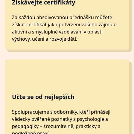
Získávejte certifikáty
Za každou absolvovanou přednášku můžete
získat certifikát jako potvrzení vašeho zájmu o
aktivní a smysluplné vzdělávání v oblasti
výchovy, učení a rozvoje dětí.
Učte se od nejlepších
Spolupracujeme s odborníky, kteří přinášejí
vědecky ověřené poznatky z psychologie a
pedagogiky – srozumitelně, prakticky a
podložené praxí.