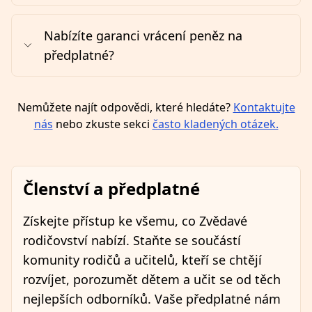
Nabízíte garanci vrácení peněz na
předplatné?
Nemůžete najít odpovědi, které hledáte?
Kontaktujte
nás
nebo zkuste sekci
často kladených otázek.
Členství a předplatné
Získejte přístup ke všemu, co Zvědavé
rodičovství nabízí. Staňte se součástí
komunity rodičů a učitelů, kteří se chtějí
rozvíjet, porozumět dětem a učit se od těch
nejlepších odborníků. Vaše předplatné nám