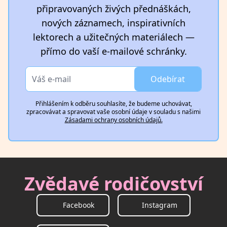
připravovaných živých přednáškách,
nových záznamech, inspirativních
lektorech a užitečných materiálech —
přímo do vaší e-mailové schránky.
Odebírat
Přihlášením k odběru souhlasíte, že budeme uchovávat,
zpracovávat a spravovat vaše osobní údaje v souladu s našimi
Zásadami ochrany osobních údajů.
Zvědavé rodičovství
Facebook
Instagram