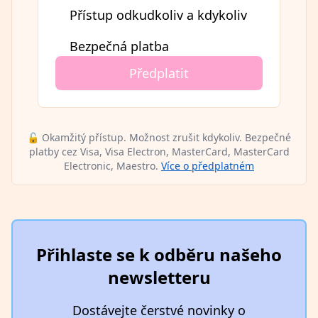
Přístup odkudkoliv a kdykoliv
Bezpečná platba
Předplatit
🔓 Okamžitý přístup. Možnost zrušit kdykoliv. Bezpečné
platby cez Visa, Visa Electron, MasterCard, MasterCard
Electronic, Maestro.
Více o předplatném
Přihlaste se k odběru našeho
newsletteru
Dostávejte čerstvé novinky o