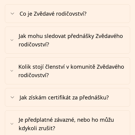
Co je Zvědavé rodičovství?
Jak mohu sledovat přednášky Zvědavého
rodičovství?
Kolik stojí členství v komunitě Zvědavého
rodičovství?
Jak získám certifikát za přednášku?
Je předplatné závazné, nebo ho můžu
kdykoli zrušit?