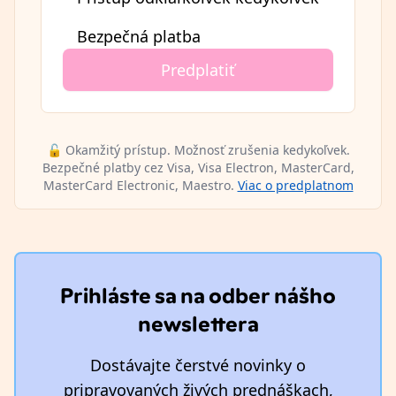
Bezpečná platba
Predplatiť
🔓 Okamžitý prístup. Možnosť zrušenia kedykoľvek.
Bezpečné platby cez Visa, Visa Electron, MasterCard,
MasterCard Electronic, Maestro.
Viac o predplatnom
Prihláste sa na odber nášho
newslettera
Dostávajte čerstvé novinky o
pripravovaných živých prednáškach,