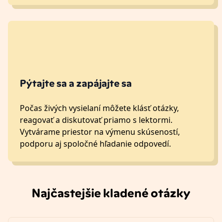
Pýtajte sa a zapájajte sa
Počas živých vysielaní môžete klásť otázky,
reagovať a diskutovať priamo s lektormi.
Vytvárame priestor na výmenu skúseností,
podporu aj spoločné hľadanie odpovedí.
Najčastejšie kladené otázky