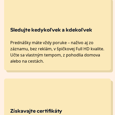
Sledujte kedykoľvek a kdekoľvek
Prednášky máte vždy poruke – naživo aj zo
záznamu, bez reklám, v špičkovej Full HD kvalite.
Učte sa vlastným tempom, z pohodlia domova
alebo na cestách.
Získavajte certifikáty