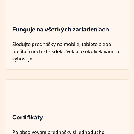
Funguje na všetkých zariadeniach
Sledujte prednášky na mobile, tablete alebo
počítači nech ste kdekoľvek a akokoľvek vám to
vyhovuje.
Certifikáty
Po absolvovaní prednášky si jednoducho