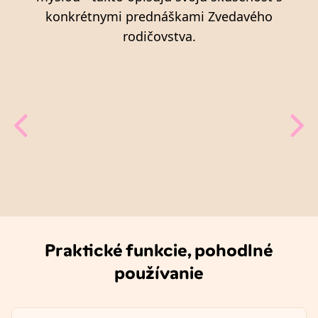
konkrétnymi prednáškami Zvedavého
rodičovstva.
Praktické funkcie, pohodlné
používanie