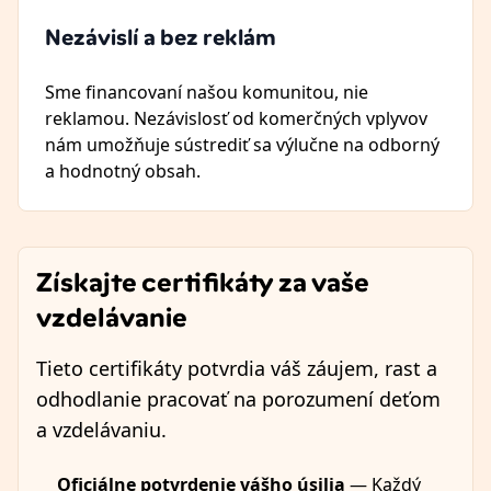
Nezávislí a bez reklám
Sme financovaní našou komunitou, nie
reklamou. Nezávislosť od komerčných vplyvov
nám umožňuje sústrediť sa výlučne na odborný
a hodnotný obsah.
Získajte certifikáty za vaše
vzdelávanie
Tieto certifikáty potvrdia váš záujem, rast a
odhodlanie pracovať na porozumení deťom
a vzdelávaniu.
Oficiálne potvrdenie vášho úsilia
— Každý