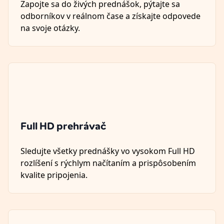
Zapojte sa do živých prednášok, pýtajte sa
odborníkov v reálnom čase a získajte odpovede
na svoje otázky.
Full HD prehrávač
Sledujte všetky prednášky vo vysokom Full HD
rozlíšení s rýchlym načítaním a prispôsobením
kvalite pripojenia.