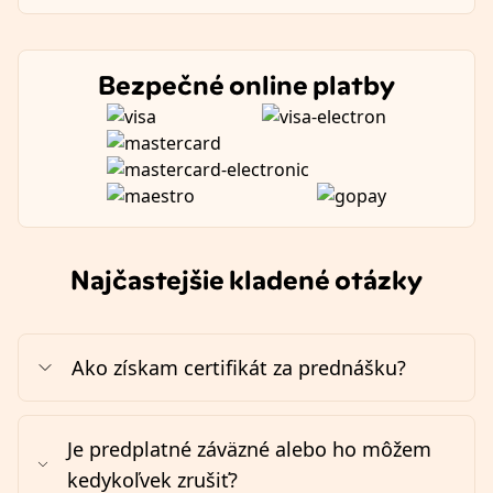
Bezpečné online platby
Najčastejšie kladené otázky
Ako získam certifikát za prednášku?
Je predplatné záväzné alebo ho môžem
kedykoľvek zrušiť?