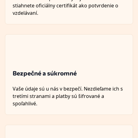
stiahnete oficiálny certifikát ako potvrdenie o
vzdelávaní.
Bezpečné a súkromné
Vaše údaje sú u nás v bezpečí. Nezdieľame ich s
tretími stranami a platby sú šifrované a
spoľahlivé.