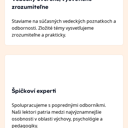
zrozumiteľne
Staviame na súčasných vedeckých poznatkoch a
odbornosti. Zložité témy vysvetľujeme
zrozumiteľne a prakticky.
Špičkoví experti
Spolupracujeme s poprednými odborníkmi.
Naši lektori patria medzi najvýznamnejšie
osobnosti v oblasti výchovy, psychológie a
pedagogiky.