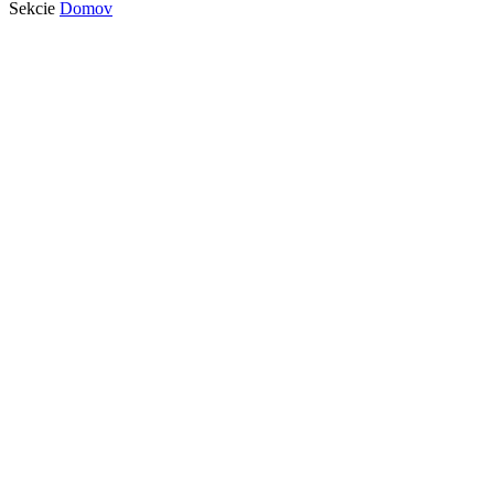
Sekcie
Domov