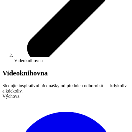
Videoknihovna
Videoknihovna
Sledujte inspirativní přednášky od předních odborníků — kdykoliv
a kdekoliv.
Výchova