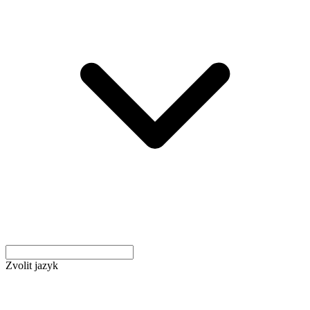
Zvolit jazyk