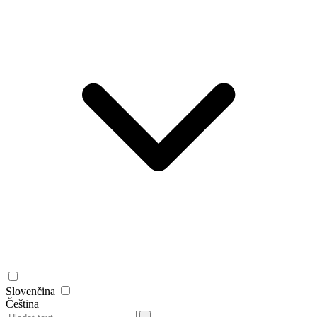
Slovenčina
Čeština