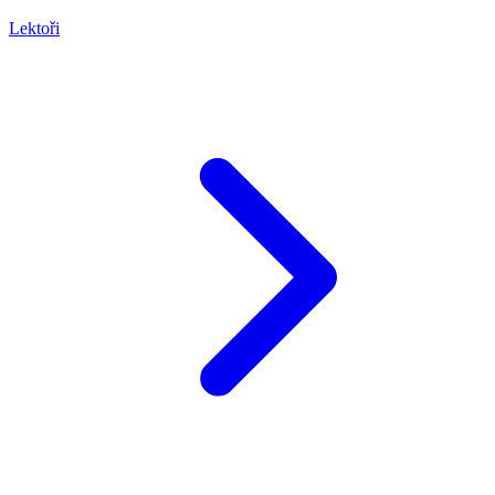
Lektoři