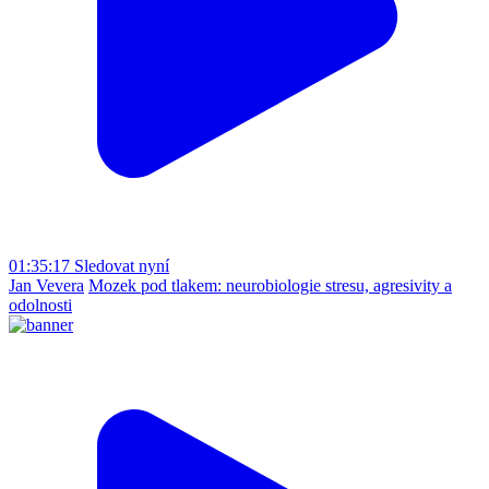
01:35:17
Sledovat nyní
Jan Vevera
Mozek pod tlakem: neurobiologie stresu, agresivity a
odolnosti